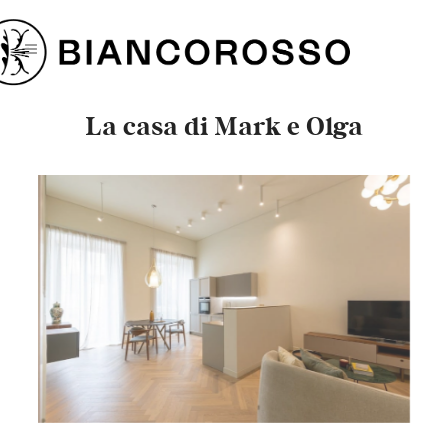
La casa di Mark e Olga