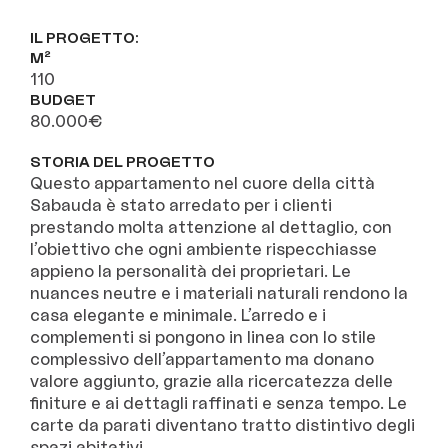
IL PROGETTO:
M²
110
BUDGET
80.000€
STORIA DEL PROGETTO
Questo appartamento nel cuore della città
Sabauda è stato arredato per i clienti
prestando molta attenzione al dettaglio, con
l’obiettivo che ogni ambiente rispecchiasse
appieno la personalità dei proprietari. Le
nuances neutre e i materiali naturali rendono la
casa elegante e minimale. L’arredo e i
complementi si pongono in linea con lo stile
complessivo dell’appartamento ma donano
valore aggiunto, grazie alla ricercatezza delle
finiture e ai dettagli raffinati e senza tempo. Le
carte da parati diventano tratto distintivo degli