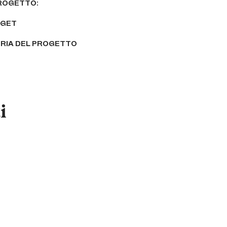
PROGETTO:
GET
RIA DEL PROGETTO
i