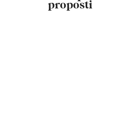
proposti