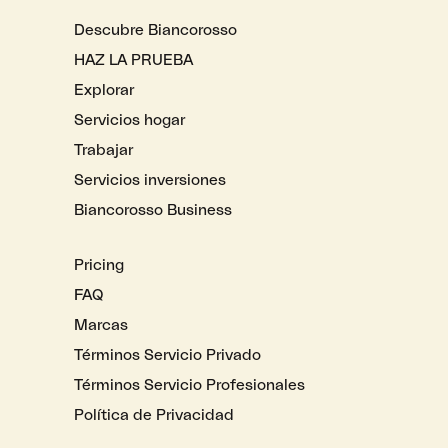
Descubre Biancorosso
HAZ LA PRUEBA
Explorar
Servicios hogar
Trabajar
Servicios inversiones
Biancorosso Business
Pricing
FAQ
Marcas
Términos Servicio Privado
Términos Servicio Profesionales
Política de Privacidad