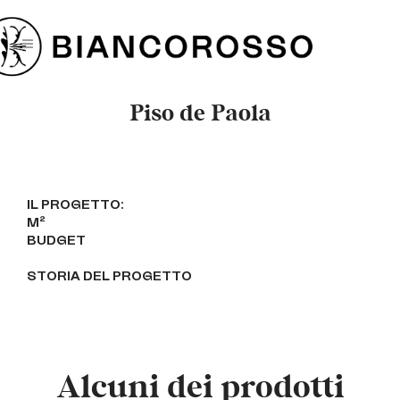
Piso de Paola
IL PROGETTO:
M²
BUDGET
STORIA DEL PROGETTO
Alcuni dei prodotti