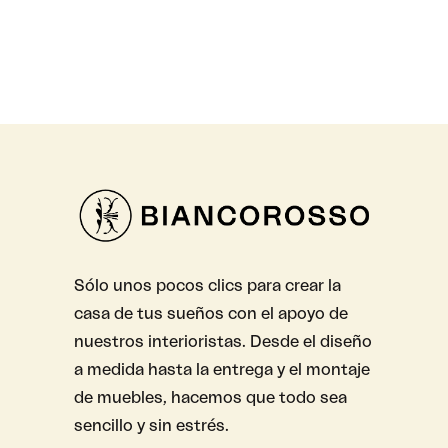
Sólo unos pocos clics para crear la
casa de tus sueños con el apoyo de
nuestros interioristas. Desde el diseño
a medida hasta la entrega y el montaje
de muebles, hacemos que todo sea
sencillo y sin estrés.